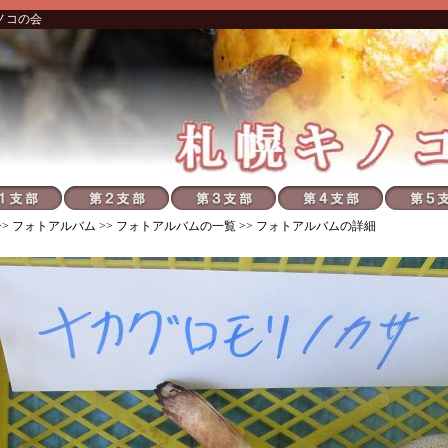
ノコの会
>>
フォトアルバム
>>
フォトアルバムの一覧
>> フォトアルバムの詳細