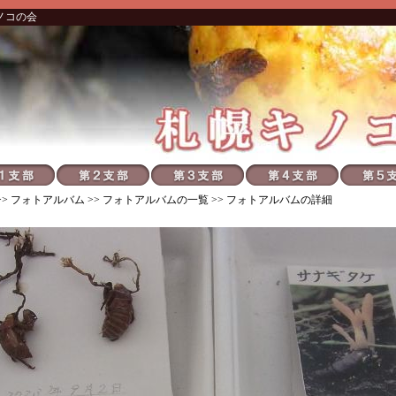
ノコの会
>>
フォトアルバム
>>
フォトアルバムの一覧
>> フォトアルバムの詳細