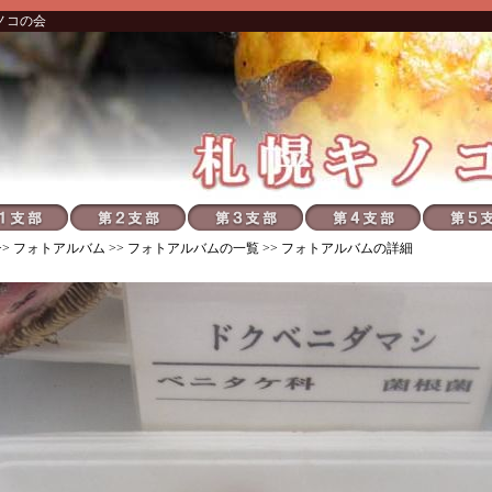
ノコの会
>>
フォトアルバム
>>
フォトアルバムの一覧
>> フォトアルバムの詳細