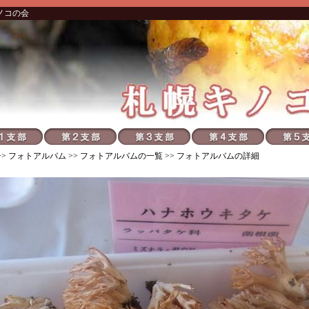
ノコの会
>>
フォトアルバム
>>
フォトアルバムの一覧
>> フォトアルバムの詳細