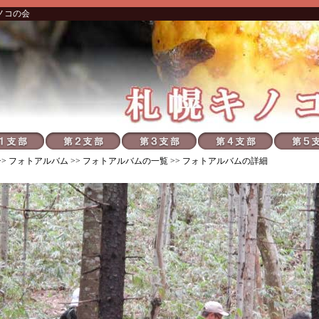
ノコの会
>>
フォトアルバム
>>
フォトアルバムの一覧
>> フォトアルバムの詳細