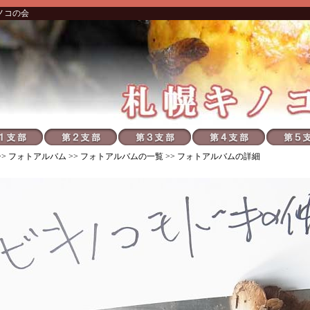
ノコの会
>>
フォトアルバム
>>
フォトアルバムの一覧
>> フォトアルバムの詳細