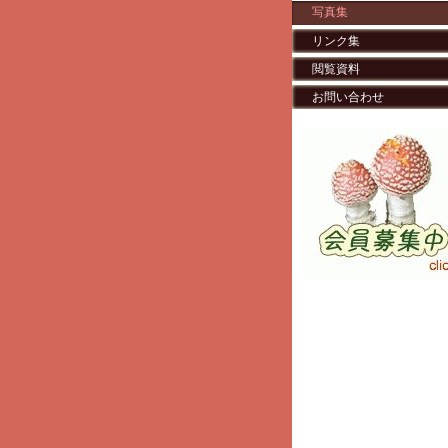
写真集
リンク集
閲覧資料
お問い合わせ