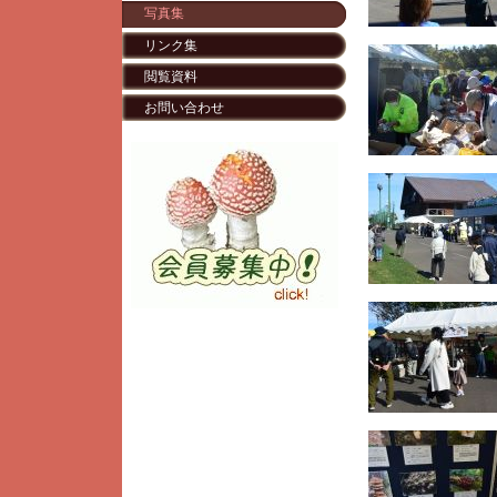
写真集
リンク集
閲覧資料
お問い合わせ