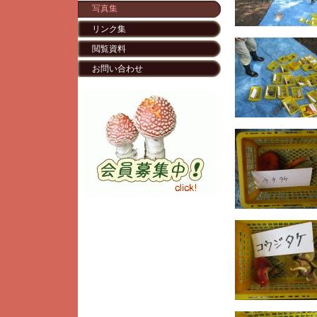
写真集
リンク集
閲覧資料
お問い合わせ