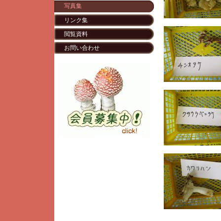
写真集
リンク集
閲覧資料
お問い合わせ