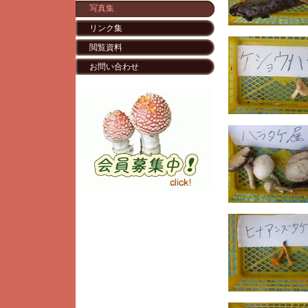
写真集
リンク集
閲覧資料
お問い合わせ